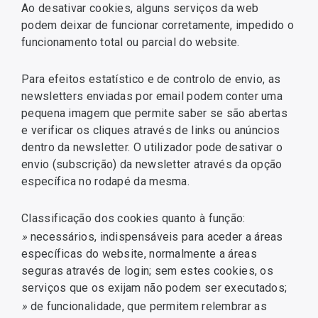
Ao desativar cookies, alguns serviços da web
podem deixar de funcionar corretamente, impedido o
funcionamento total ou parcial do website.
Para efeitos estatístico e de controlo de envio, as
newsletters enviadas por email podem conter uma
pequena imagem que permite saber se são abertas
e verificar os cliques através de links ou anúncios
dentro da newsletter. O utilizador pode desativar o
envio (subscrição) da newsletter através da opção
específica no rodapé da mesma.
Classificação dos cookies quanto à função:
»
necessários, indispensáveis para aceder a áreas
específicas do website, normalmente a áreas
seguras através de login; sem estes cookies, os
serviços que os exijam não podem ser executados;
»
de funcionalidade, que permitem relembrar as