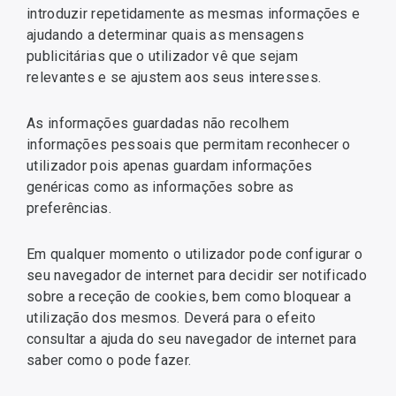
introduzir repetidamente as mesmas informações e
ajudando a determinar quais as mensagens
publicitárias que o utilizador vê que sejam
relevantes e se ajustem aos seus interesses.
As informações guardadas não recolhem
informações pessoais que permitam reconhecer o
utilizador pois apenas guardam informações
genéricas como as informações sobre as
preferências.
Em qualquer momento o utilizador pode configurar o
seu navegador de internet para decidir ser notificado
sobre a receção de cookies, bem como bloquear a
utilização dos mesmos. Deverá para o efeito
consultar a ajuda do seu navegador de internet para
saber como o pode fazer.