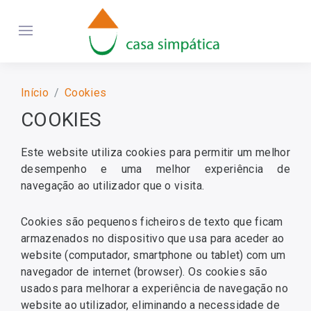
Início
Cookies
COOKIES
Este website utiliza cookies para permitir um melhor
desempenho e uma melhor experiência de
navegação ao utilizador que o visita.
Cookies são pequenos ficheiros de texto que ficam
armazenados no dispositivo que usa para aceder ao
website (computador, smartphone ou tablet) com um
navegador de internet (browser). Os cookies são
usados para melhorar a experiência de navegação no
website ao utilizador, eliminando a necessidade de